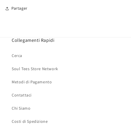
Partager
Collegamenti Rapidi
Cerca
Soul Tees Store Network
Metodi di Pagamento
Contattaci
Chi Siamo
Costi di Spedizione