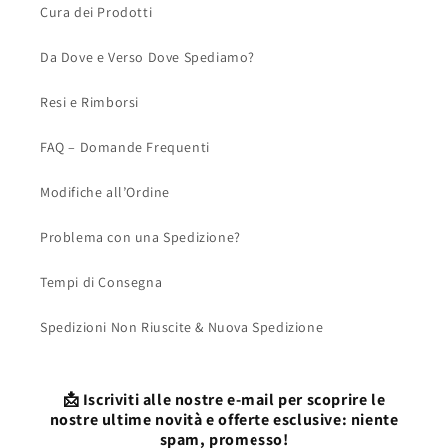
Cura dei Prodotti
Da Dove e Verso Dove Spediamo?
Resi e Rimborsi
FAQ – Domande Frequenti
Modifiche all’Ordine
Problema con una Spedizione?
Tempi di Consegna
Spedizioni Non Riuscite & Nuova Spedizione
📩 Iscriviti alle nostre e-mail per scoprire le
nostre ultime novità e offerte esclusive: niente
spam, promesso!